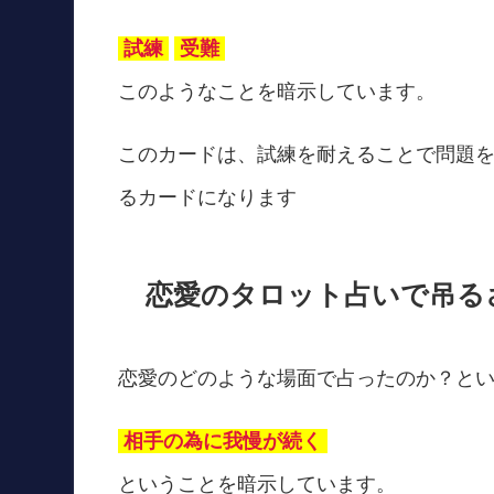
試練
受難
このようなことを暗示しています。
このカードは、試練を耐えることで問題
るカードになります
恋愛のタロット占いで吊る
恋愛のどのような場面で占ったのか？と
相手の為に我慢が続く
ということを暗示しています。