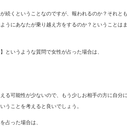
況が続くということなのですが、報われるのか？それと
のようにあなたが乗り越え方をするのか？ということは
？】というような質問で女性が占った場合は、
らえる可能性が少ないので、もう少しお相手の方に自分
ということを考えると良いでしょう。
】を占った場合は、