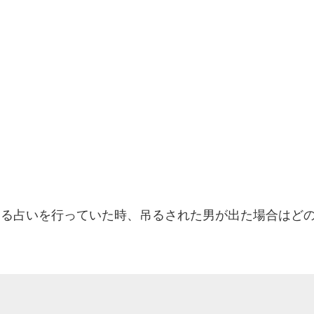
する占いを行っていた時、吊るされた男が出た場合はど