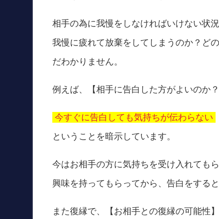
相手の為に我慢をしなければいけない状
我慢に疲れて放棄をしてしまうのか？ど
だわかりません。
例えば、【相手に告白した方がよいのか
今すぐに告白しても気持ちが伝わらない
ということを暗示しています。
今はお相手の方に気持ちを受け入れても
興味を持ってもらってから、告白をする
また復縁で、【お相手との復縁の可能性