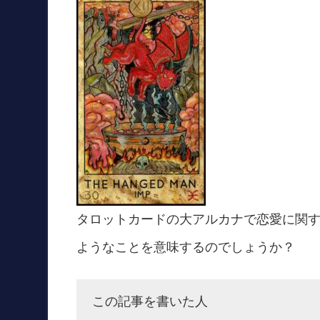
タロットカードの大アルカナで恋愛に関
ようなことを意味するのでしょうか？
この記事を書いた人