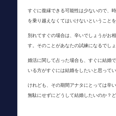
すぐに復縁できる可能性は少ないので、
を乗り越えなくてはいけないということ
別れてすぐの場合は、辛いでしょうがお
す。そのことがあなたの試練になるでし
婚活に関して占った場合も、すぐに結婚
いる方がすぐには結婚をしたいと思って
けれども、その期間アナタにとっては辛
無駄にせずにどうして結婚したいのか？