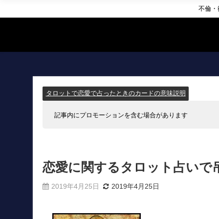
不倫・
タロットで恋愛で占ったときのカードの意味説明
記事内にプロモーションを含む場合があります
恋愛に関するタロット占いで
2019年4月25日
2019年4月25日