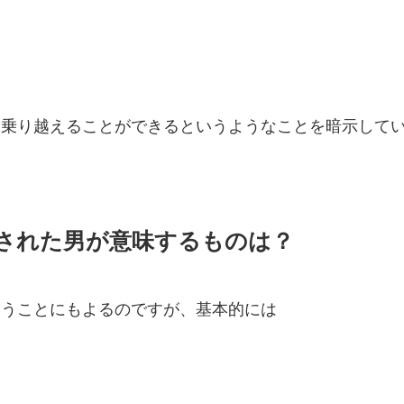
を乗り越えることができるというようなことを暗示して
された男が意味するものは？
いうことにもよるのですが、基本的には