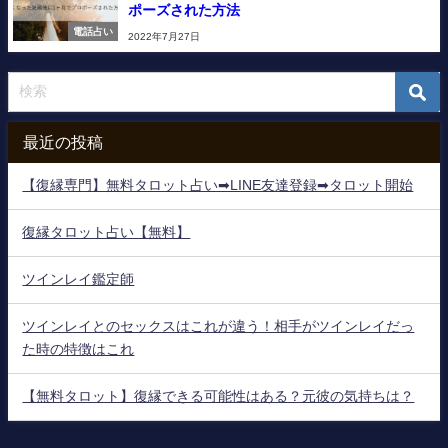
ポーズされた方法
電話占い
2022年7月27日
最近の投稿
【復縁専門】無料タロット占い➡LINE友達登録➡タロット開始
復縁タロット占い【無料】
ツインレイ鑑定師
ツインレイとのセックスはこれが違う！相手がツインレイだっ
た時の特徴はこれ
【無料タロット】復縁できる可能性はある？元彼の気持ちは？