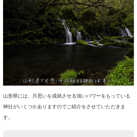
山形県には、片思いを成就させる強いパワーをもっている
神社がいくつかありますのでご紹介をさせていただきま
す。