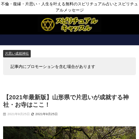
不倫・復縁・片思い・人生を叶える無料のスピリチュアル占いとスピリチュ
アルメッセージ
片思い成就神社
記事内にプロモーションを含む場合があります
【2021年最新版】山形県で片思いが成就する神
社・お寺はここ！
2021年9月25日
2021年9月25日