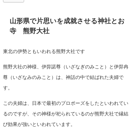
山形県で片思いを成就させる神社とお
寺 熊野大社
東北の伊勢ともいわれる熊野大社です
熊野大社の神様、伊弉諾尊（いざなぎのみこと）と伊弉冉
尊（いざなみのみこと）は、神話の中で結ばれた夫婦で
す。
この夫婦は、日本で最初のプロポーズをしたといわれてい
るのですが、その神様が祀られているのが熊野大社で縁結
び効果が強いといわれています。