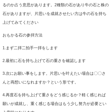
るのか占う意思があります。2種類の石があり牛の石と株の
石がありますが、片思いを成就させたい方は牛の石を持ち
上げてみてください
おもかる石の参拝方法
1.まず二拝二拍手一拝をします
2.最初に石を持ち上げて石の重さを確認します
3.次にお願い事をします。片思いを叶えたい場合は〇〇さ
んと両想いになれますか？という形です。
4.再度石を持ち上げて重さをどう感じるか？軽く感じれば
願いが成就し、重く感じる場合はもう少し努力が必要とい